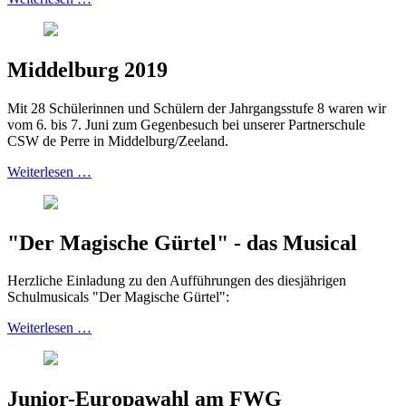
Middelburg 2019
Mit 28 Schülerinnen und Schülern der Jahrgangsstufe 8 waren wir
vom 6. bis 7. Juni zum Gegenbesuch bei unserer Partnerschule
CSW de Perre in Middelburg/Zeeland.
Weiterlesen …
"Der Magische Gürtel" - das Musical
Herzliche Einladung zu den Aufführungen des diesjährigen
Schulmusicals "Der Magische Gürtel":
Weiterlesen …
Junior-Europawahl am FWG