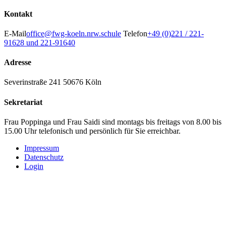
Kontakt
E-Mail
office@fwg-koeln.nrw.schule
Telefon
+49 (0)221 / 221-
91628 und 221-91640
Adresse
Severinstraße 241
50676 Köln
Sekretariat
Frau Poppinga und Frau Saidi sind montags bis freitags von 8.00 bis
15.00 Uhr telefonisch und persönlich für Sie erreichbar.
Impressum
Datenschutz
Login