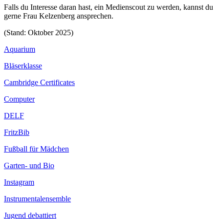
Falls du Interesse daran hast, ein Medienscout zu werden, kannst du
gerne Frau Kelzenberg ansprechen.
(Stand: Oktober 2025)
Aquarium
Bläserklasse
Cambridge Certificates
Computer
DELF
FritzBib
Fußball für Mädchen
Garten- und Bio
Instagram
Instrumentalensemble
Jugend debattiert