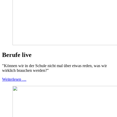
Berufe live
"Können wir in der Schule nicht mal über etwas reden, was wir
wirklich brauchen werden?"
Weiterlesen …