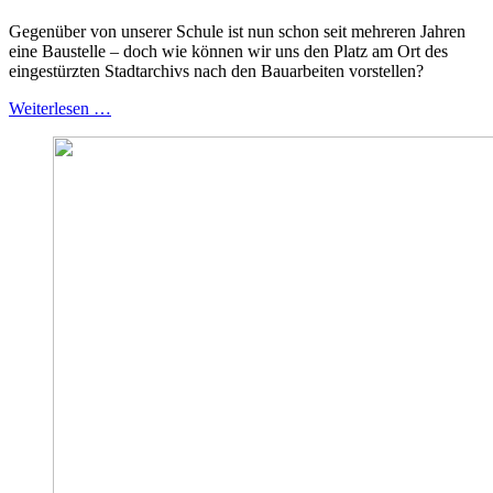
Gegenüber von unserer Schule ist nun schon seit mehreren Jahren
eine Baustelle – doch wie können wir uns den Platz am Ort des
eingestürzten Stadtarchivs nach den Bauarbeiten vorstellen?
Weiterlesen …