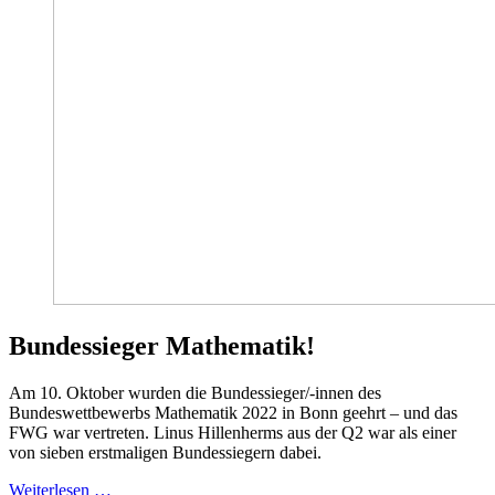
Bundessieger Mathematik!
Am 10. Oktober wurden die Bundessieger/-innen des
Bundeswettbewerbs Mathematik 2022 in Bonn geehrt – und das
FWG war vertreten. Linus Hillenherms aus der Q2 war als einer
von sieben erstmaligen Bundessiegern dabei.
Weiterlesen …