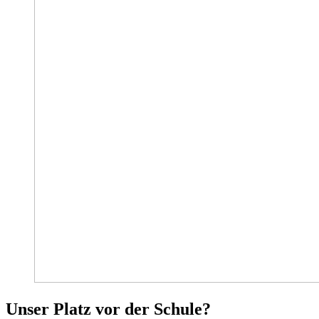
Unser Platz vor der Schule?