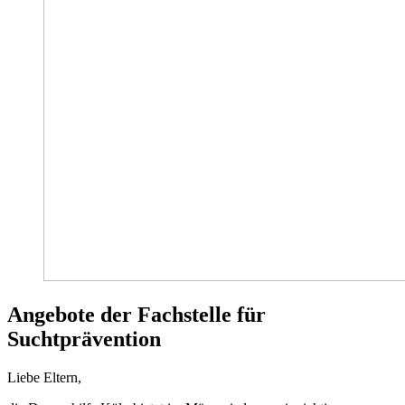
Angebote der Fachstelle für
Suchtprävention
Liebe Eltern,