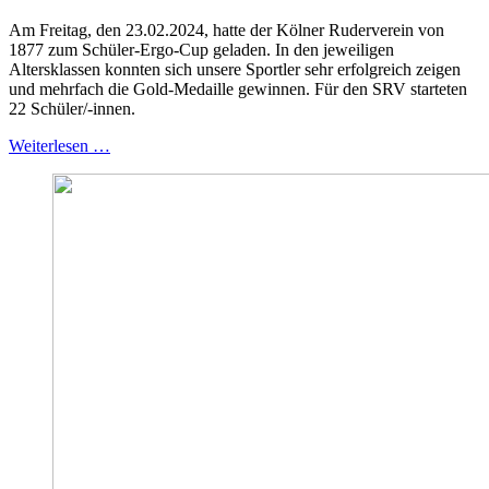
Am Freitag, den 23.02.2024, hatte der Kölner Ruderverein von
1877 zum Schüler-Ergo-Cup geladen. In den jeweiligen
Altersklassen konnten sich unsere Sportler sehr erfolgreich zeigen
und mehrfach die Gold-Medaille gewinnen. Für den SRV starteten
22 Schüler/-innen.
Weiterlesen …