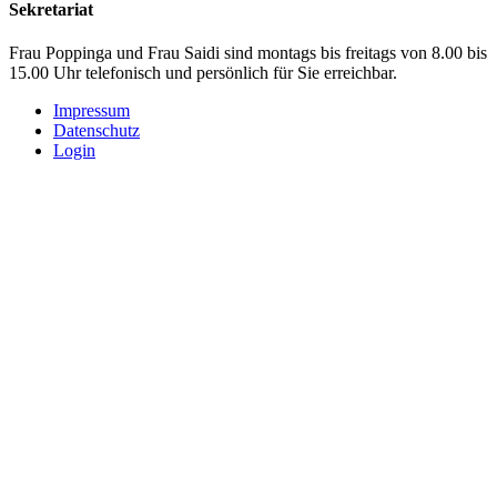
Sekretariat
Frau Poppinga und Frau Saidi sind montags bis freitags von 8.00 bis
15.00 Uhr telefonisch und persönlich für Sie erreichbar.
Impressum
Datenschutz
Login