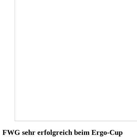
FWG sehr erfolgreich beim Ergo-Cup