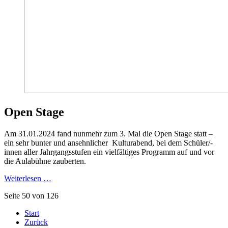
Open Stage
Am 31.01.2024 fand nunmehr zum 3. Mal die Open Stage statt –
ein sehr bunter und ansehnlicher Kulturabend, bei dem Schüler/-
innen aller Jahrgangsstufen ein vielfältiges Programm auf und vor
die Aulabühne zauberten.
Weiterlesen …
Seite 50 von 126
Start
Zurück