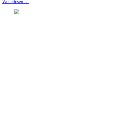
Weiterlesen …