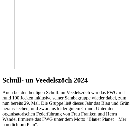
Schull- un Veedelszöch 2024
Auch bei den heutigen Schull- un Veedelszöch war das FWG mit
rund 100 Jecken inklusive seiner Sambagruppe wieder dabei, zum
nun bereits 29. Mal. Die Gruppe ließ dieses Jahr das Blau und Grün
herausstechen, und zwar aus leider gutem Grund: Unter der
organisatorischen Federführung von Frau Franken und Herrn
Wandel firmierte das FWG unter dem Motto "Blauer Planet – Mer
han dich om Plan".